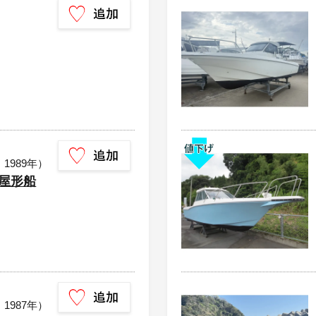
：1989年）
 屋形船
：1987年）