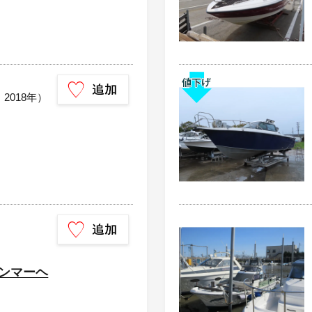
：2018年）
ハンマーヘ