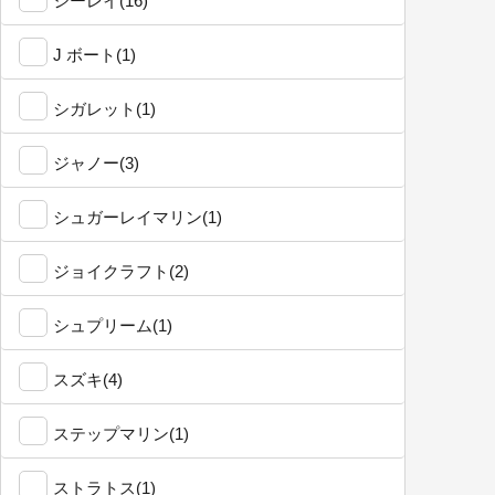
シーレイ(16)
J ボート(1)
シガレット(1)
ジャノー(3)
シュガーレイマリン(1)
ジョイクラフト(2)
シュプリーム(1)
スズキ(4)
ステップマリン(1)
ストラトス(1)