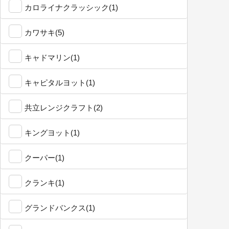
カロライナクラッシック(1)
カワサキ(5)
キャドマリン(1)
キャピタルヨット(1)
共立レンジクラフト(2)
キングヨット(1)
クーパー(1)
クランキ(1)
グランドバンクス(1)