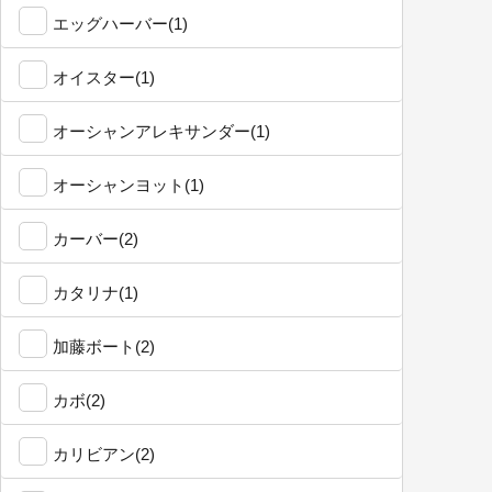
エッグハーバー(1)
オイスター(1)
オーシャンアレキサンダー(1)
オーシャンヨット(1)
カーバー(2)
カタリナ(1)
加藤ボート(2)
カボ(2)
カリビアン(2)