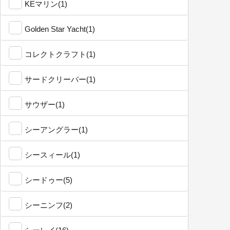
KEマリン(1)
Golden Star Yacht(1)
コレクトクラフト(1)
サードクリーバー(1)
サウザー(1)
シーアングラー(1)
シースィール(1)
シードゥー(5)
シーニンフ(2)