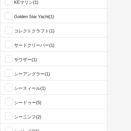
KEマリン(1)
Golden Star Yacht(1)
コレクトクラフト(1)
サードクリーバー(1)
サウザー(1)
シーアングラー(1)
シースィール(1)
シードゥー(5)
シーニンフ(2)