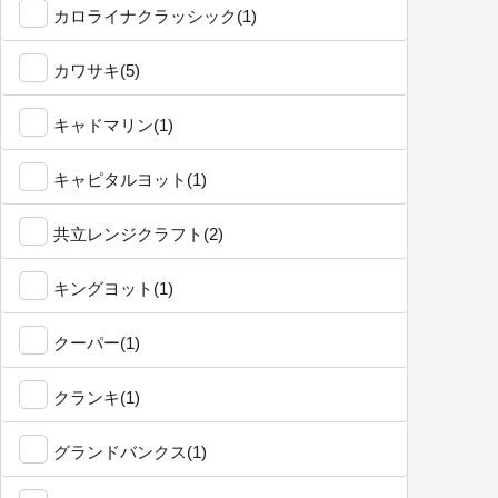
カロライナクラッシック(1)
カワサキ(5)
キャドマリン(1)
キャピタルヨット(1)
共立レンジクラフト(2)
キングヨット(1)
クーパー(1)
クランキ(1)
グランドバンクス(1)