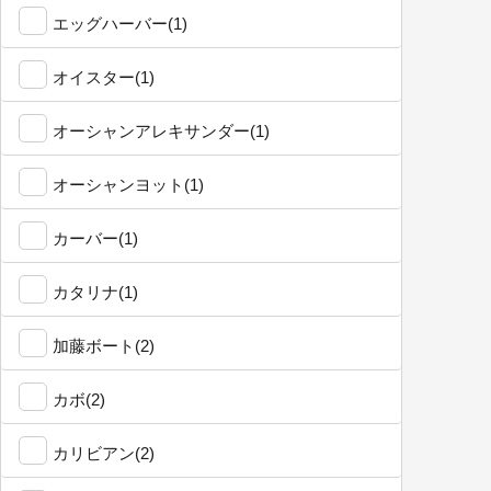
エッグハーバー(1)
オイスター(1)
オーシャンアレキサンダー(1)
オーシャンヨット(1)
カーバー(1)
カタリナ(1)
加藤ボート(2)
カボ(2)
カリビアン(2)