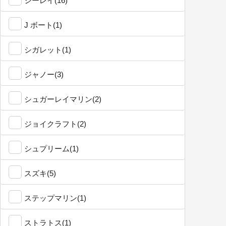
シーレイ(16)
J ボート(1)
シガレット(1)
ジャノー(3)
シュガーレイマリン(2)
ジョイクラフト(2)
シュプリーム(1)
スズキ(5)
ステップマリン(1)
ストラトス(1)