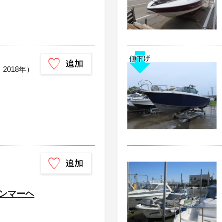
：2018年）
ハンマーヘ