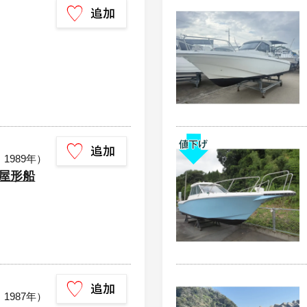
：1989年）
 屋形船
：1987年）