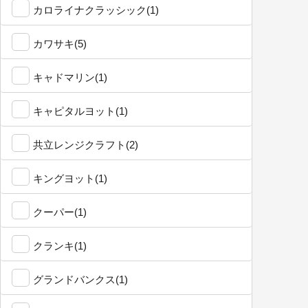
カロライナクラッシック(1)
カワサキ(5)
キャドマリン(1)
キャピタルヨット(1)
共立レンジクラフト(2)
キングヨット(1)
クーパー(1)
クランキ(1)
グランドバンクス(1)