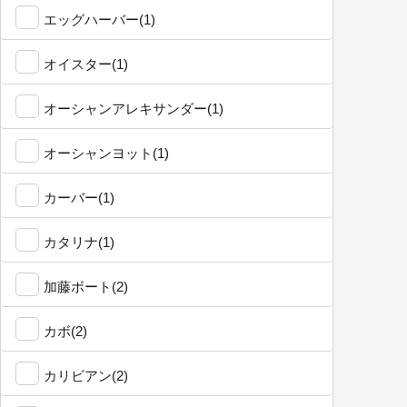
エッグハーバー(1)
オイスター(1)
オーシャンアレキサンダー(1)
オーシャンヨット(1)
カーバー(1)
カタリナ(1)
加藤ボート(2)
カボ(2)
カリビアン(2)