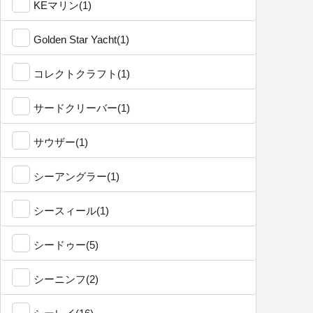
KEマリン(1)
Golden Star Yacht(1)
コレクトクラフト(1)
サードクリーバー(1)
サウザー(1)
シーアングラー(1)
シースィール(1)
シードゥー(5)
シーニンフ(2)