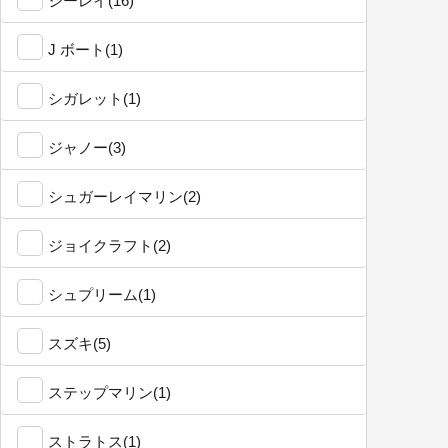
シーレイ(16)
J ボート(1)
シガレット(1)
ジャノー(3)
シュガーレイマリン(2)
ジョイクラフト(2)
シュプリーム(1)
スズキ(5)
ステップマリン(1)
ストラトス(1)