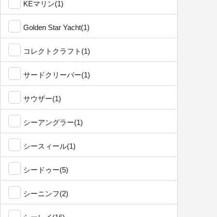
KEマリン(1)
Golden Star Yacht(1)
コレクトクラフト(1)
サードクリーバー(1)
サウザー(1)
シーアングラー(1)
シースィール(1)
シードゥー(5)
シーニンフ(2)