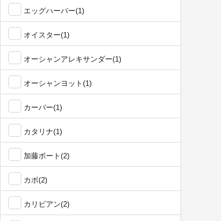
エッグハーバー(1)
オイスター(1)
オーシャンアレキサンダー(1)
オーシャンヨット(1)
カーバー(1)
カタリナ(1)
加藤ボート(2)
カボ(2)
カリビアン(2)