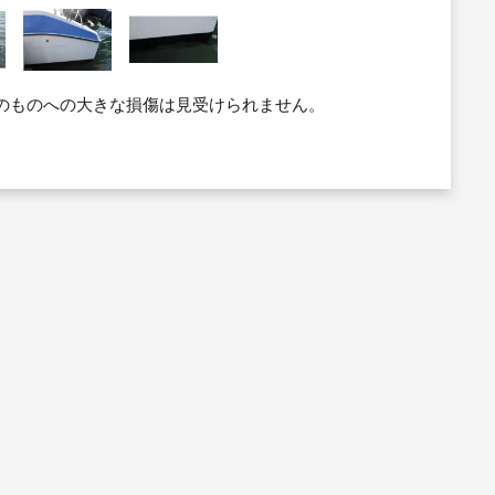
のものへの大きな損傷は見受けられません。