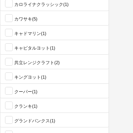
カロライナクラッシック(1)
カワサキ(5)
キャドマリン(1)
キャピタルヨット(1)
共立レンジクラフト(2)
キングヨット(1)
クーパー(1)
クランキ(1)
グランドバンクス(1)