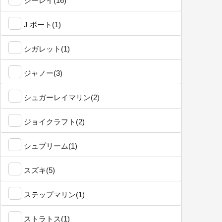
シーレイ(16)
J ボート(1)
シガレット(1)
ジャノー(3)
シュガーレイマリン(2)
ジョイクラフト(2)
シュプリーム(1)
スズキ(5)
ステップマリン(1)
ストラトス(1)