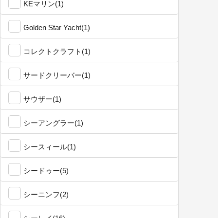
KEマリン(1)
Golden Star Yacht(1)
コレクトクラフト(1)
サードクリーバー(1)
サウザー(1)
シーアングラー(1)
シースィール(1)
シードゥー(5)
シーニンフ(2)