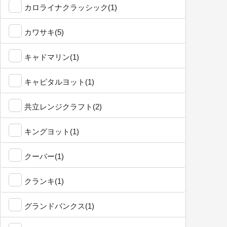
カロライナクラッシック(1)
カワサキ(5)
キャドマリン(1)
キャピタルヨット(1)
共立レンジクラフト(2)
キングヨット(1)
クーパー(1)
クランキ(1)
グランドバンクス(1)