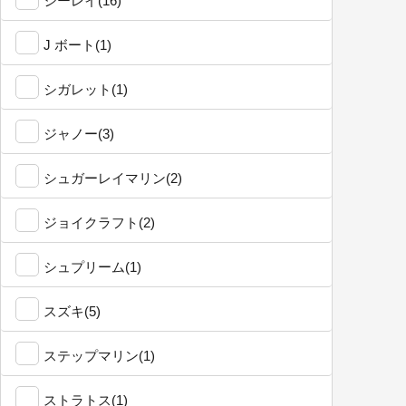
シーレイ(16)
J ボート(1)
シガレット(1)
ジャノー(3)
シュガーレイマリン(2)
ジョイクラフト(2)
シュプリーム(1)
スズキ(5)
ステップマリン(1)
ストラトス(1)