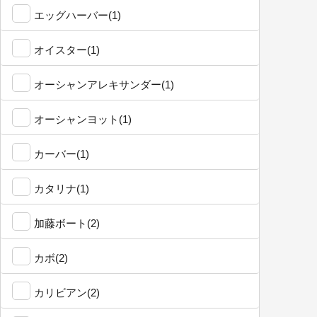
エッグハーバー(1)
オイスター(1)
オーシャンアレキサンダー(1)
オーシャンヨット(1)
カーバー(1)
カタリナ(1)
加藤ボート(2)
カボ(2)
カリビアン(2)