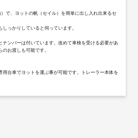
備）で、ヨットの帆（セイル）を簡単に出し入れ出来るセ
もしっかりしていると伺っています。
とナンバーは付いています。改めて車検を受ける必要があ
らのお渡しも可能です。
専用台車でヨットを運ぶ事が可能です。トレーラー本体を