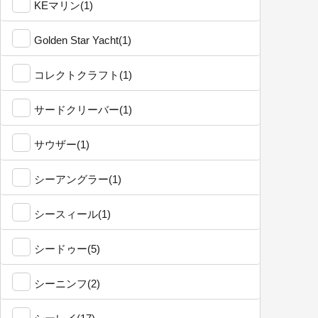
KEマリン(1)
Golden Star Yacht(1)
コレクトクラフト(1)
サードクリーバー(1)
サウザー(1)
シーアングラー(1)
シースィール(1)
シードゥー(5)
シーニンフ(2)