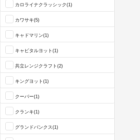
カロライナクラッシック(1)
カワサキ(5)
キャドマリン(1)
キャピタルヨット(1)
共立レンジクラフト(2)
キングヨット(1)
クーパー(1)
クランキ(1)
グランドバンクス(1)