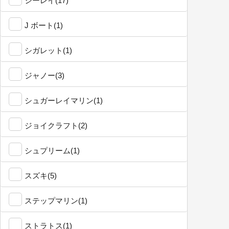
シーレイ(17)
J ボート(1)
シガレット(1)
ジャノー(3)
シュガーレイマリン(1)
ジョイクラフト(2)
シュプリーム(1)
スズキ(5)
ステップマリン(1)
ストラトス(1)