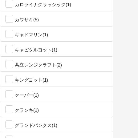
カロライナクラッシック(1)
カワサキ(5)
キャドマリン(1)
キャピタルヨット(1)
共立レンジクラフト(2)
キングヨット(1)
クーパー(1)
クランキ(1)
グランドバンクス(1)