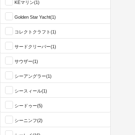
KEマリン(1)
Golden Star Yacht(1)
コレクトクラフト(1)
サードクリーバー(1)
サウザー(1)
シーアングラー(1)
シースィール(1)
シードゥー(5)
シーニンフ(2)