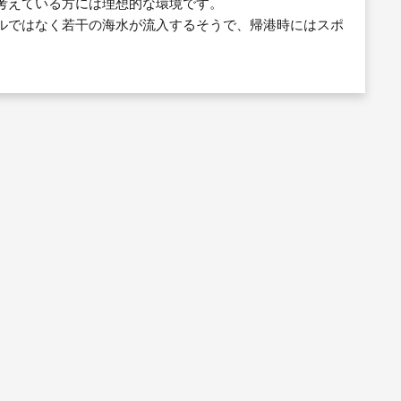
考えている方には理想的な環境です。
ルではなく若干の海水が流入するそうで、帰港時にはスポ