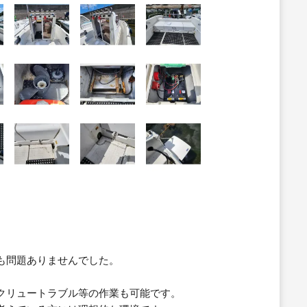
も問題ありませんでした。
クリュートラブル等の作業も可能です。