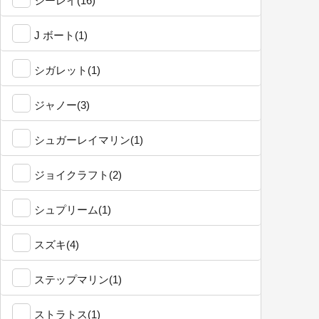
シーレイ(16)
J ボート(1)
シガレット(1)
ジャノー(3)
シュガーレイマリン(1)
ジョイクラフト(2)
シュプリーム(1)
スズキ(4)
ステップマリン(1)
ストラトス(1)