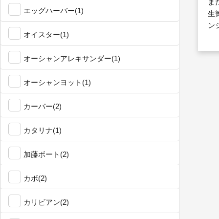
ま
エッグハーバー(1)
生
ン
オイスター(1)
オーシャンアレキサンダー(1)
オーシャンヨット(1)
カーバー(2)
カタリナ(1)
加藤ボート(2)
カボ(2)
カリビアン(2)