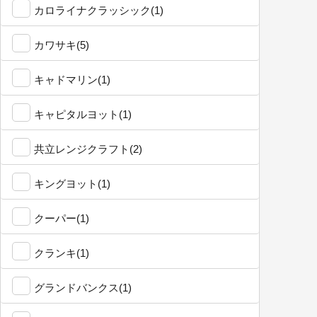
カロライナクラッシック(1)
カワサキ(5)
キャドマリン(1)
キャピタルヨット(1)
共立レンジクラフト(2)
キングヨット(1)
クーパー(1)
クランキ(1)
グランドバンクス(1)