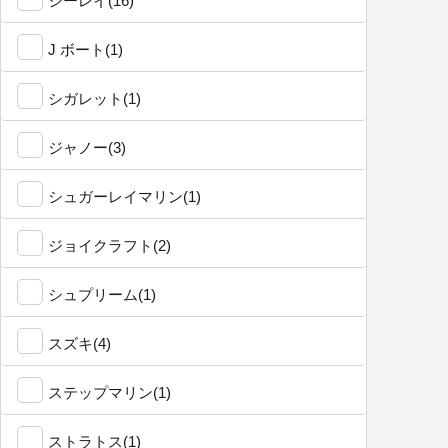
シーレイ(16)
J ボート(1)
シガレット(1)
ジャノー(3)
シュガーレイマリン(1)
ジョイクラフト(2)
シュプリーム(1)
スズキ(4)
ステップマリン(1)
ストラトス(1)