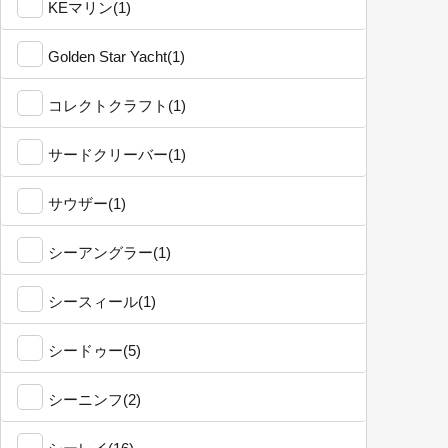
KEマリン(1)
Golden Star Yacht(1)
コレクトクラフト(1)
サードクリーバー(1)
サウザー(1)
シーアングラー(1)
シースィール(1)
シードゥー(5)
シーニンフ(2)