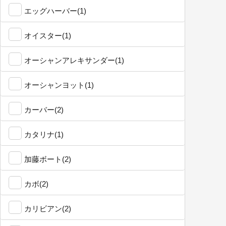
エッグハーバー(1)
オイスター(1)
オーシャンアレキサンダー(1)
オーシャンヨット(1)
カーバー(2)
カタリナ(1)
加藤ボート(2)
カボ(2)
カリビアン(2)