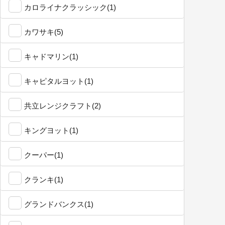
カロライナクラッシック(1)
カワサキ(5)
キャドマリン(1)
キャピタルヨット(1)
共立レンジクラフト(2)
キングヨット(1)
クーパー(1)
クランキ(1)
グランドバンクス(1)