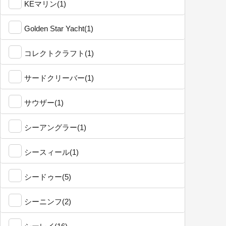
KEマリン(1)
Golden Star Yacht(1)
コレクトクラフト(1)
サードクリーバー(1)
サウザー(1)
シーアングラー(1)
シースィール(1)
シードゥー(5)
シーニンフ(2)