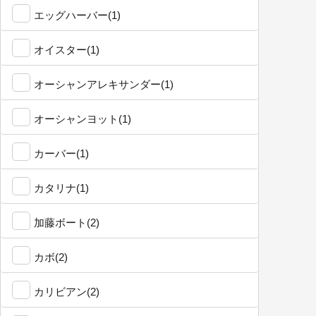
エッグハーバー(1)
オイスター(1)
オーシャンアレキサンダー(1)
オーシャンヨット(1)
カーバー(1)
カタリナ(1)
加藤ボート(2)
カボ(2)
カリビアン(2)