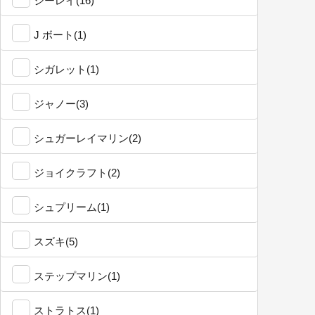
シーレイ(16)
J ボート(1)
シガレット(1)
ジャノー(3)
シュガーレイマリン(2)
ジョイクラフト(2)
シュプリーム(1)
スズキ(5)
ステップマリン(1)
ストラトス(1)