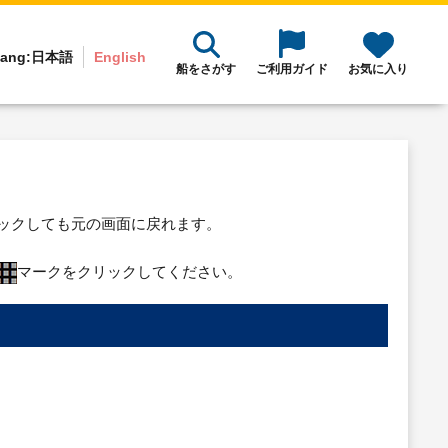
ang:
日本語
English
船をさがす
ご利用ガイド
お気に入り
リックしても元の画面に戻れます。
マークをクリックしてください。