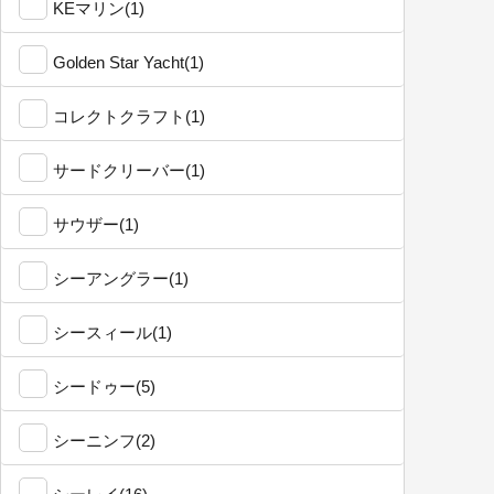
KEマリン(1)
Golden Star Yacht(1)
コレクトクラフト(1)
サードクリーバー(1)
サウザー(1)
シーアングラー(1)
シースィール(1)
シードゥー(5)
シーニンフ(2)