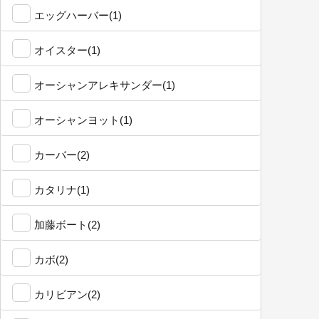
エッグハーバー(1)
オイスター(1)
オーシャンアレキサンダー(1)
オーシャンヨット(1)
カーバー(2)
カタリナ(1)
加藤ボート(2)
カボ(2)
カリビアン(2)