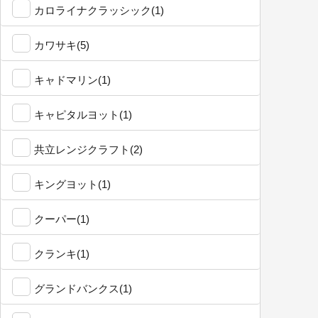
カロライナクラッシック(1)
カワサキ(5)
キャドマリン(1)
キャピタルヨット(1)
共立レンジクラフト(2)
キングヨット(1)
クーパー(1)
クランキ(1)
グランドバンクス(1)