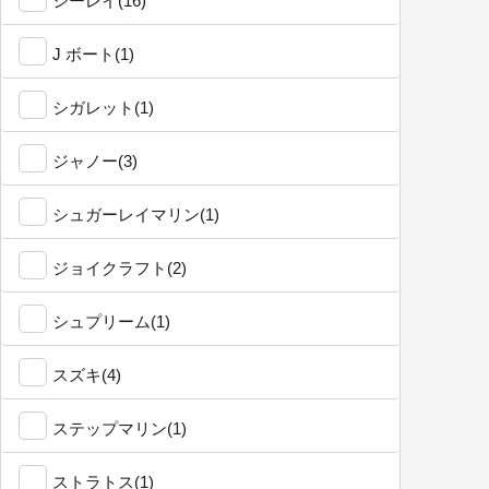
シーレイ(16)
J ボート(1)
シガレット(1)
ジャノー(3)
シュガーレイマリン(1)
ジョイクラフト(2)
シュプリーム(1)
スズキ(4)
ステップマリン(1)
ストラトス(1)