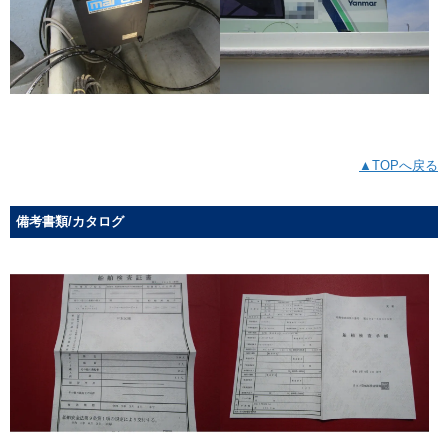
▲TOPへ戻る
備考書類/カタログ