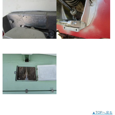
▲TOPへ戻る