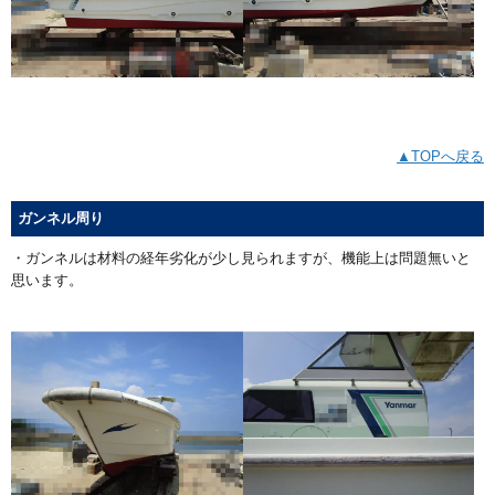
▲TOPへ戻る
ガンネル周り
・ガンネルは材料の経年劣化が少し見られますが、機能上は問題無いと
思います。