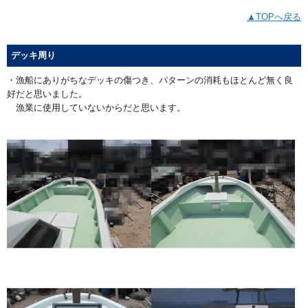
▲TOPへ戻る
デッキ周り
・漁船にありがちなデッキの傷つき、パターンの消耗もほとんど無く良
好だと思いました。
漁業に使用していないからだと思います。