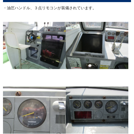
・油圧ハンドル、３点リモコンが装備されています。