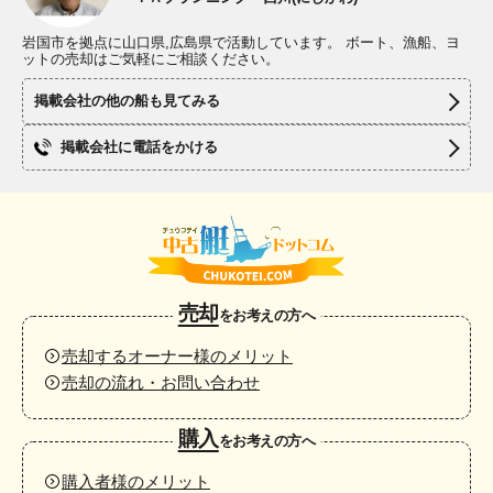
岩国市を拠点に山口県,広島県で活動しています。 ボート、漁船、ヨ
ットの売却はご気軽にご相談ください。
掲載会社の他の船も見てみる
掲載会社に電話をかける
売却
をお考えの方へ
売却するオーナー様のメリット
売却の流れ・お問い合わせ
購入
をお考えの方へ
購入者様のメリット