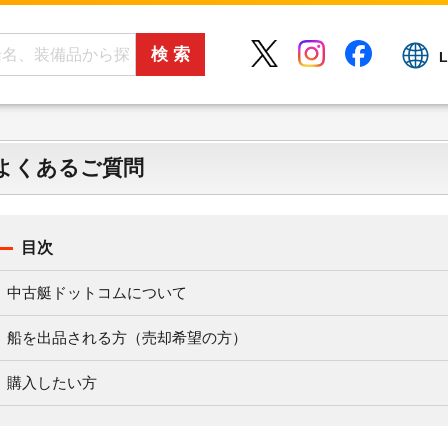
L
よくあるご質問
目次
中古艇ドットコムについて
船を出品される方（売却希望の方）
購入したい方