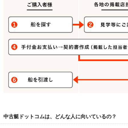
中古艇ドットコムは、どんな人に向いているの？