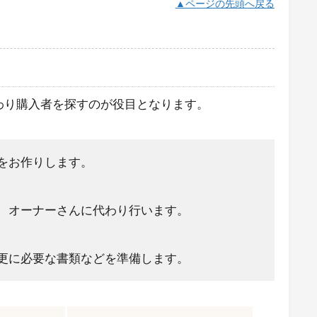
▲ページの先頭へ戻る
わり購入者を探すのが役目となります。
をお作りします。
、オーナーさんに代わり行います。
更に必要な書類などを準備します。