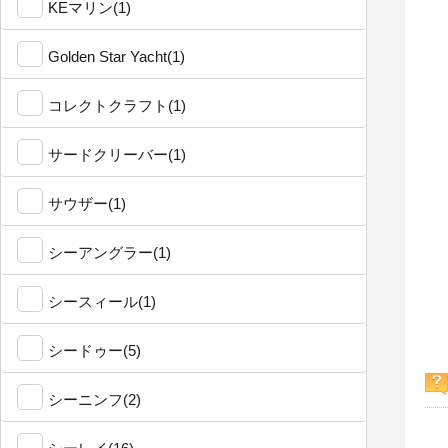
KEマリン(1)
Golden Star Yacht(1)
コレクトクラフト(1)
サードクリーバー(1)
サウザー(1)
シーアングラー(1)
シースィール(1)
シードゥー(5)
シーニンフ(2)