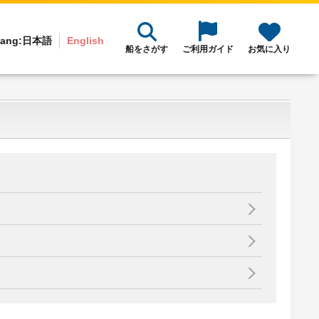
ang:
日本語
English
船をさがす
ご利用ガイド
お気に入り