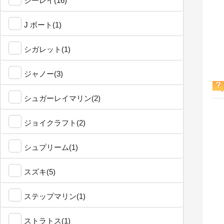
シーレイ(16)
J ボート(1)
シガレット(1)
ジャノー(3)
シュガーレイマリン(2)
ジョイクラフト(2)
シュプリーム(1)
スズキ(5)
ステップマリン(1)
ストラトス(1)