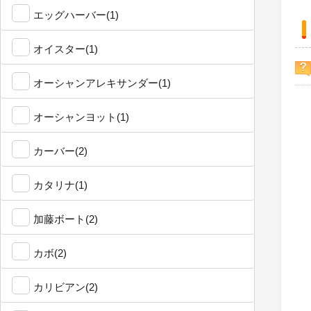
エッグハーバー(1)
オイスター(1)
オーシャンアレキサンダー(1)
オーシャンヨット(1)
カーバー(2)
カタリナ(1)
加藤ボート(2)
カボ(2)
カリビアン(2)