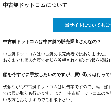
中古艇ドットコムについて
当サイトについてもご
中古艇ドットコムは中古艇の販売業者さんなの？
中古艇ドットコムは中古艇の販売業者ではありません。
あくまでも個人売買で売却を希望される艇の情報を掲載
船を今すぐに手放したいのですが、買い取りは行って
残念ながら中古艇ドットコムは広告業ですので、艇（船
では買い取りも行います。 また、中古艇ドットコムのお
いる方もおりますのでご相談下さい。