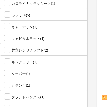
カロライナクラッシック(1)
カワサキ(5)
キャドマリン(1)
キャピタルヨット(1)
共立レンジクラフト(2)
キングヨット(1)
クーパー(1)
クランキ(1)
グランドバンクス(1)