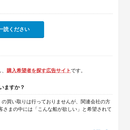
一読ください
し、
購入希望者を探す広告サイト
です。
いますか？
）の買い取りは行っておりませんが、関連会社の方
客さまの中には「こんな船が欲しい」と希望されて