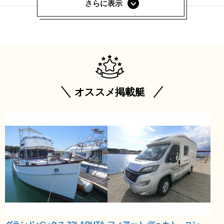
さらに表示