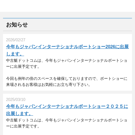
お知らせ
2026/02/27
今年もジャパンインターナショナルボートショー2026に出展
します。
中古艇ドットコムは、今年もジャパンインターナショナルボートショ
ーに出展予定です。
今回も例年の倍のスペースを確保しておりますので、ボートショーに
来場されるお客様はお気軽にお立ち寄り下さい。
2025/03/10
今年もジャパンインターナショナルボートショー２０２５に
出展します。
中古艇ドットコムは、今年もジャパンインターナショナルボートショ
ーに出展予定です。