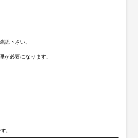
確認下さい。
理が必要になります。
です。