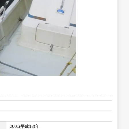
2001(平成13)年