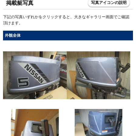
掲載艇写真
写真アイコンの説明
下記の写真いずれかをクリックすると、大きなギャラリー画面でご確認
頂けます。
外観全体