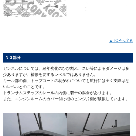
▲TOPへ戻る
ＮＧ部分
ガンネルについては、経年劣化のひび割れ、スレ等によるダメージは多
少ありますが、補修を要するレベルではありません。
キール部の傷、トップコートの剥がれについても航行には全く支障はな
いレベルとのことです。
トランサムステップのレールの内側に若干の腐食があります。
また、エンジンルームのカバー付け根のヒンジ片側が破損しています。