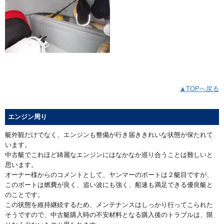
▲TOPへ戻る
エンジン周り
艇外観だけでなく、エンジンも整備が行き届ききれいな状態が保たれて
います。
中古艇でこれほど綺麗なエンジンにはなかなか巡り合うことは難しいと
思います。
オーナー様からのコメントとして、ヤンマーのボートは２艇目ですが、
このボートは燃費が良く、追い波にも強く、船速も満足できる優良艇と
のことです。
この状態を維持継続するため、メンテナンスはしっかり行ってこられた
そうですので、中古艇購入時の不安材料となる購入後のトラブルは、限