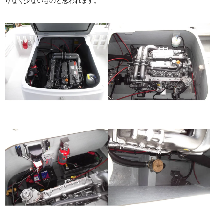
りなく少ないものと思われます。