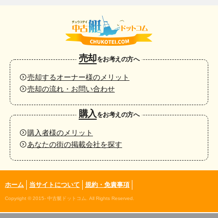
売却
をお考えの方へ
売却するオーナー様のメリット
売却の流れ・お問い合わせ
購入
をお考えの方へ
購入者様のメリット
あなたの街の掲載会社を探す
ホーム
当サイトについて
規約・免責事項
Copyright © 2015- 中古艇ドットコム. All Rights Reserved.