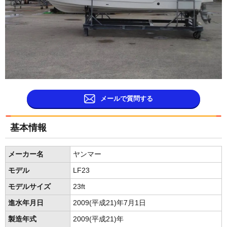
メールで質問する
基本情報
メーカー名
ヤンマー
モデル
LF23
モデルサイズ
23ft
進水年月日
2009(平成21)年7月1日
製造年式
2009(平成21)年