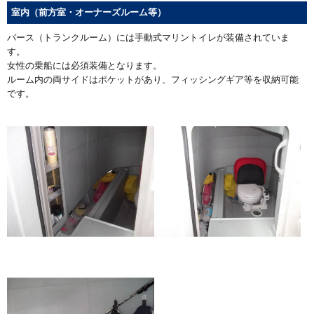
室内（前方室・オーナーズルーム等）
バース（トランクルーム）には手動式マリントイレが装備されていま
す。
女性の乗船には必須装備となります。
ルーム内の両サイドはポケットがあり、フィッシングギア等を収納可能
です。