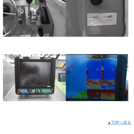
▲TOPへ戻る