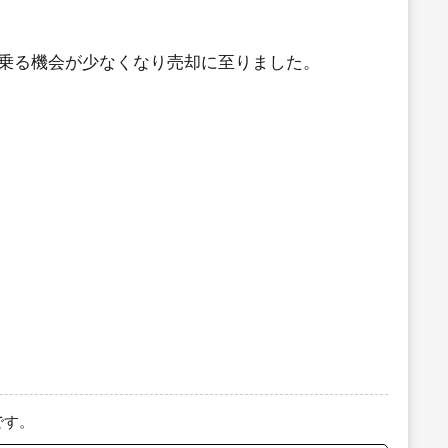
乗る機会が少なくなり売却に至りました。
です。