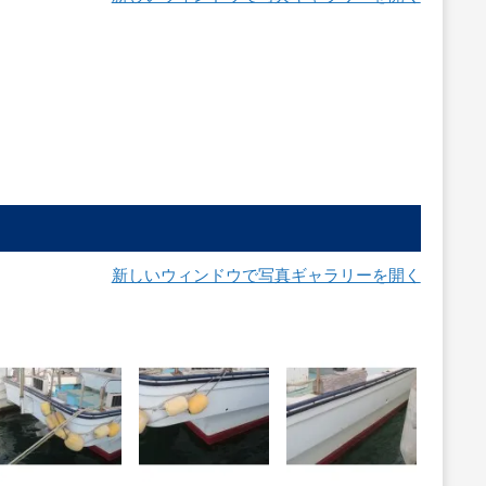
新しいウィンドウで写真ギャラリーを開く