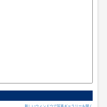
新しいウィンドウで写真ギャラリーを開く