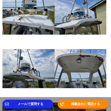
メールで質問する
掲載会社に電話する