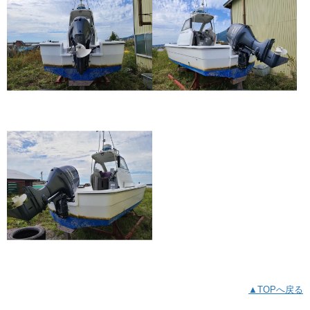
▲TOPへ戻る