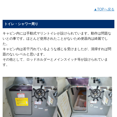
▲TOPへ戻る
トイレ・シャワー周り
キャビン内には手動式マリントイレが設けられています。動作は問題な
いとの事です。ほとんど使用されたことがないため便器内は綺麗でし
た。
キャビン内は若干汚れているような感じを受けましたが、清掃すれば問
題のないレベルと思います。
その他として、ロッドホルダーとメインスイッチ等が設けられていま
す。