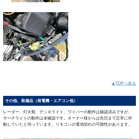
▲TOPへ戻る
その他、装備品（発電機・エアコン他）
レーダー、灯火類、デッキライト、ワイパーの動作は確認済みですが、
サーチライトの動作は未確認です。オーナー様からは先日まで正常に作
動していたと伺っています。リモコンの電池切れの可能性があります。