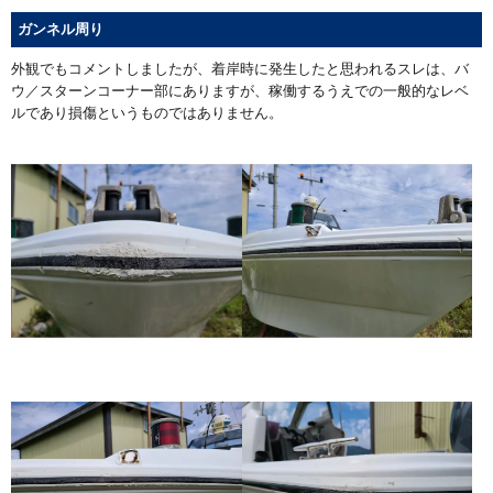
ガンネル周り
外観でもコメントしましたが、着岸時に発生したと思われるスレは、バ
ウ／スターンコーナー部にありますが、稼働するうえでの一般的なレベ
ルであり損傷というものではありません。