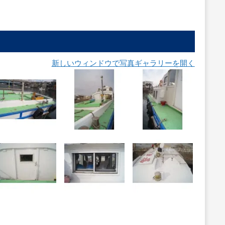
新しいウィンドウで写真ギャラリーを開く