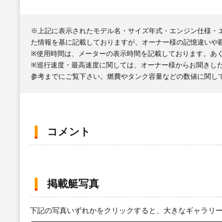
※上記に表示されたモデル名・サイズ年式・エンジン仕様・
た情報を基に記載しておりますが、オーナー様の記憶違いや
※使用時間は、メーターの表示時間を記載しております。あ
※巡行速度・最高速度に関しては、オーナー様からお聞きし
参考までにご覧下さい。燃費やタンク容量などの数値に関し
コメント
掲載艇写真
下記の写真いずれかをクリックすると、大きなギャラリ