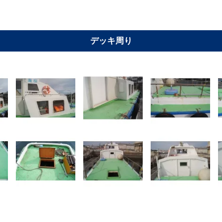
デッキ周り