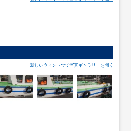
新しいウィンドウで写真ギャラリーを開く