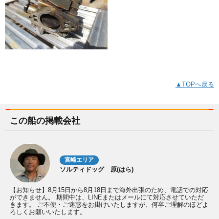
▲TOPへ戻る
この船の掲載会社
宮崎エリア
ソルティドッグ 原(はら)
【お知らせ】8月15日から8月18日まで海外出張のため、電話での対応
ができません。 期間中は、LINEまたはメールにて対応させていただ
きます。 ご不便・ご迷惑をお掛けいたしますが、何卒ご理解のほどよ
ろしくお願いいたします。