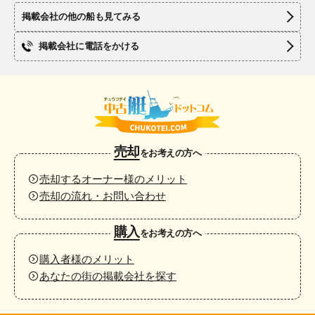
掲載会社の他の船も見てみる
掲載会社に電話をかける
売却
をお考えの方へ
売却するオーナー様のメリット
売却の流れ・お問い合わせ
購入
をお考えの方へ
購入者様のメリット
あなたの街の掲載会社を探す