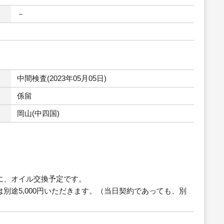
－
中間検査(2023年05月05日)
係留
岡山(中四国)
に、オイル交換予定です。
途5,000円いただきます。（当日契約であっても、別