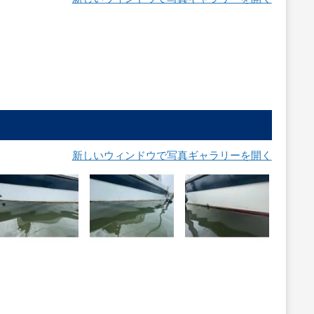
新しいウィンドウで写真ギャラリーを開く