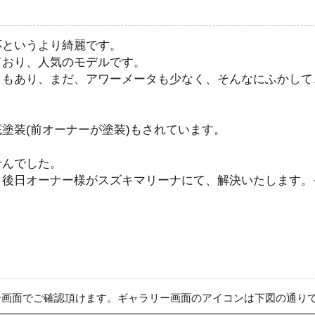
応というより綺麗です。
ており、人気のモデルです。
ともあり、まだ、アワーメータも少なく、そんなにふかして
塗装(前オーナーが塗装)もされています。
せんでした。
、後日オーナー様がスズキマリーナにて、解決いたします。
ー画面でご確認頂けます。ギャラリー画面のアイコンは下図の通り