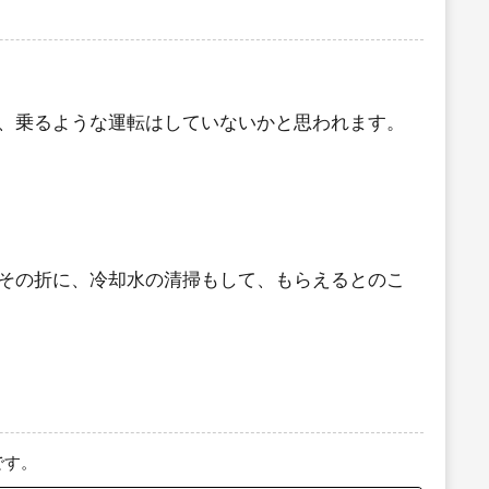
、乗るような運転はしていないかと思われます。
その折に、冷却水の清掃もして、もらえるとのこ
です。