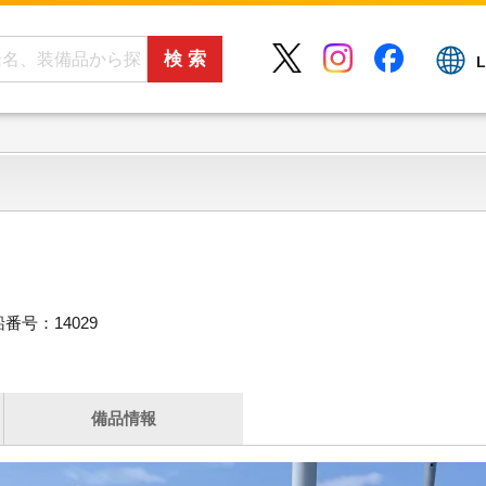
L
番号：14029
備品情報