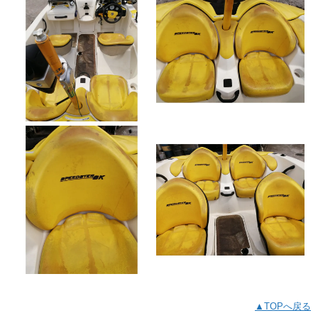
▲TOPへ戻る