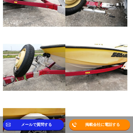
メールで質問する
掲載会社に電話する