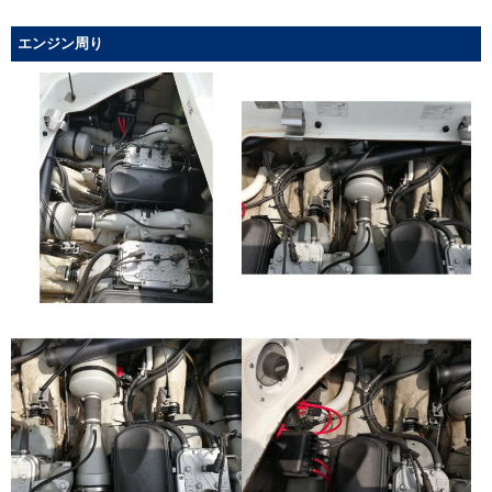
エンジン周り