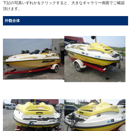
下記の写真いずれかをクリックすると、大きなギャラリー画面でご確認
頂けます。
外観全体