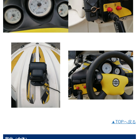
▲TOPへ戻る