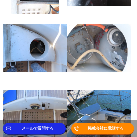
メールで質問する
掲載会社に電話する