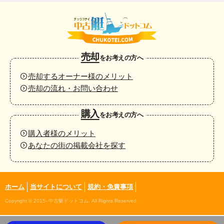
売却
をお考えの方へ
売却するオーナー様のメリット
売却の流れ・お問い合わせ
購入
をお考えの方へ
購入者様のメリット
あなたの街の掲載会社を探す
ホーム
当サイトについて
規約・免責事項
Copyright © 2015- 中古艇ドットコム. All Rights Reserved.