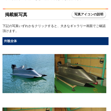
掲載艇写真
写真アイコンの説明
下記の写真いずれかをクリックすると、大きなギャラリー画面でご確認
頂けます。
外観全体