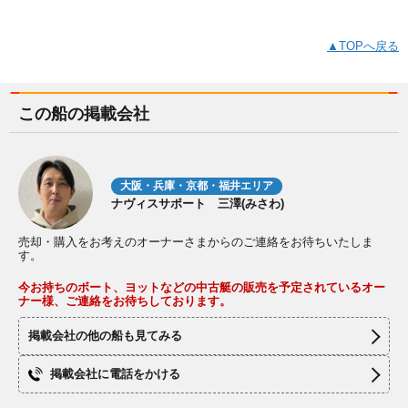
▲TOPへ戻る
この船の掲載会社
大阪・兵庫・京都・福井エリア
ナヴィスサポート 三澤(みさわ)
売却・購入をお考えのオーナーさまからのご連絡をお待ちいたしま
す。
今お持ちのボート、ヨットなどの中古艇の販売を予定されているオー
ナー様、ご連絡をお待ちしております。
掲載会社の他の船も見てみる
掲載会社に電話をかける