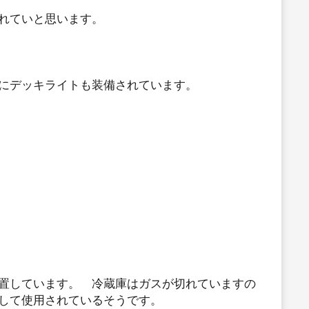
れていと思います。
にデッキライトも装備されています。
置しています。 冷蔵庫はガスが切れていますの
して使用されているそうです。