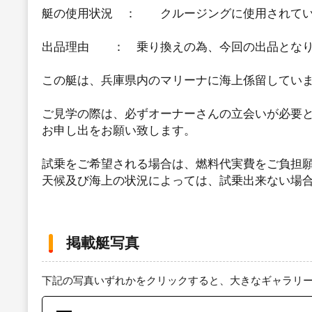
艇の使用状況 ： クルージングに使用されてい
出品理由 ： 乗り換えの為、今回の出品とな
この艇は、兵庫県内のマリーナに海上係留してい
ご見学の際は、必ずオーナーさんの立会いが必要
お申し出をお願い致します。
試乗をご希望される場合は、燃料代実費をご負担
天候及び海上の状況によっては、試乗出来ない場
掲載艇写真
下記の写真いずれかをクリックすると、大きなギャラリ