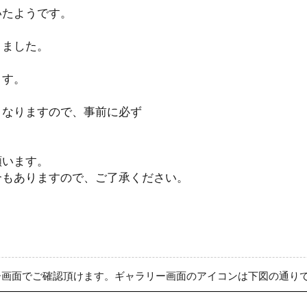
たようです。
りました。
ます。
となりますので、事前に必ず
願います。
合もありますので、ご了承ください。
ー画面でご確認頂けます。ギャラリー画面のアイコンは下図の通り