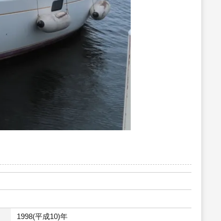
1998(平成10)年