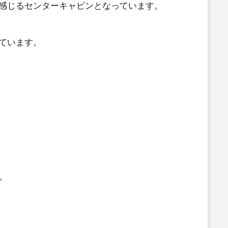
え感じるセンターキャビンとなっています。
ています。
。