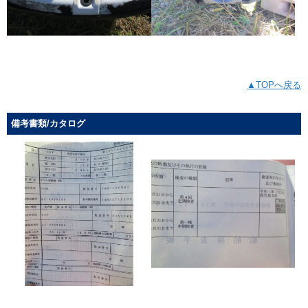
▲TOPへ戻る
備考書類/カタログ