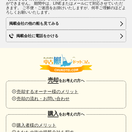
ができません。 期間中は、LINEまたはメールにて対応させていただ
きます。 ご不便・ご迷惑をお掛けいたしますが、何卒ご理解のほどよ
ろしくお願いいたします。
掲載会社の他の船も見てみる
掲載会社に電話をかける
売却
をお考えの方へ
売却するオーナー様のメリット
売却の流れ・お問い合わせ
購入
をお考えの方へ
購入者様のメリット