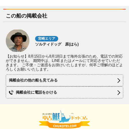
この船の掲載会社
宮崎エリア
ソルティドッグ 原(はら)
【お知らせ】8月15日から8月18日まで海外出張のため、電話での対応
ができません。 期間中は、LINEまたはメールにて対応させていただ
きます。 ご不便・ご迷惑をお掛けいたしますが、何卒ご理解のほどよ
ろしくお願いいたします。
掲載会社の他の船も見てみる
掲載会社に電話をかける