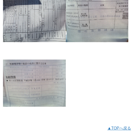
▲TOPへ戻る