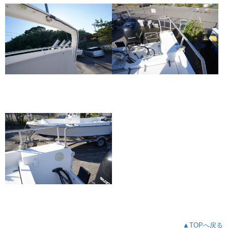
▲TOPへ戻る