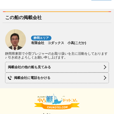
この船の掲載会社
静岡エリア
有限会社 コダックス 小高(こだか)
静岡県東部で小型プレジャーのお取り扱いを主に活動をしております
♪ 引き続きよろしくお願い申し上げます。
掲載会社の他の船も見てみる
掲載会社に電話をかける