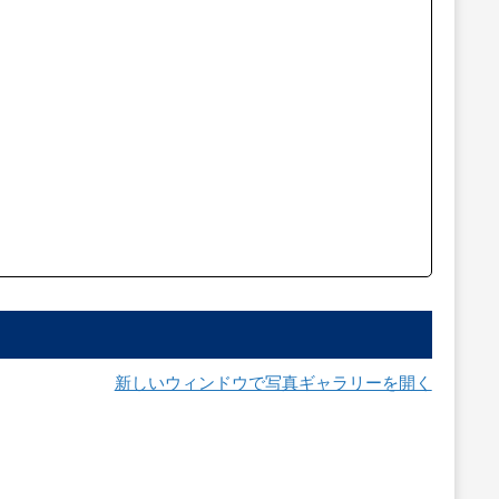
新しいウィンドウで写真ギャラリーを開く