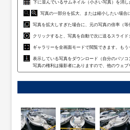
下に並んでいるサムネイル（小さい写真）を消し
写真の一部分を拡大、または縮小したい場合
写真を拡大しすぎた場合に、元の写真の倍率（等
クリックすると、写真を自動で次に送るスライド
ギャラリーを全画面モードで閲覧できます。もう
表示している写真をダウンロード（自分のパソコ
写真の権利は撮影者にありますので、他のウェブ