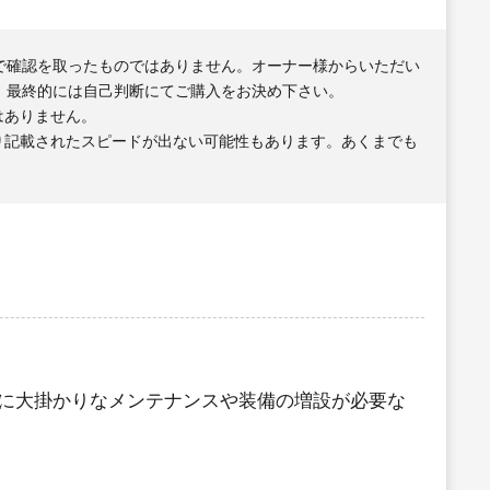
で確認を取ったものではありません。オーナー様からいただい
、最終的には自己判断にてご購入をお決め下さい。
はありません。
り記載されたスピードが出ない可能性もあります。あくまでも
に大掛かりなメンテナンスや装備の増設が必要な