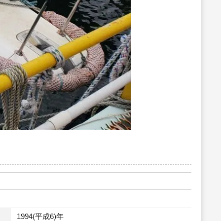
1994(平成6)年