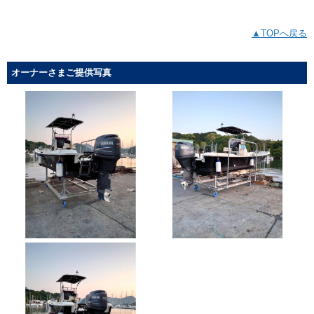
▲TOPへ戻る
オーナーさまご提供写真