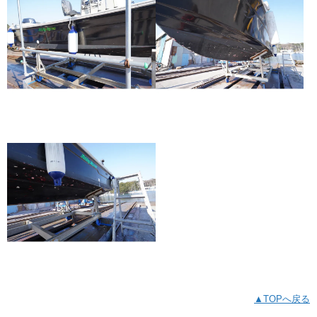
▲TOPへ戻る