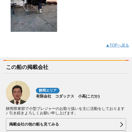
▲TOPへ戻る
この船の掲載会社
静岡エリア
有限会社 コダックス 小高(こだか)
静岡県東部で小型プレジャーのお取り扱いを主に活動をしております
♪ 引き続きよろしくお願い申し上げます。
掲載会社の他の船も見てみる