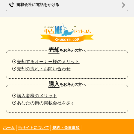
掲載会社に電話をかける
売却
をお考えの方へ
売却するオーナー様のメリット
売却の流れ・お問い合わせ
購入
をお考えの方へ
購入者様のメリット
あなたの街の掲載会社を探す
ホーム
当サイトについて
規約・免責事項