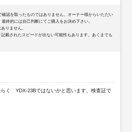
で確認を取ったものではありません。オーナー様からいただい
、最終的には自己判断にてご購入をお決め下さい。
はありません。
り記載されたスピードが出ない可能性もあります。あくまでも
く YDX-23Bではないかと思います。検査証で