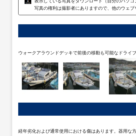
表示している写真をダウンロード（自分のパソコ
写真の権利は撮影者にありますので、他のウェブ
ウォークアラウンドデッキで前後の移動も可能なドライ
経年劣化および通常使用における傷はあります。器用な方