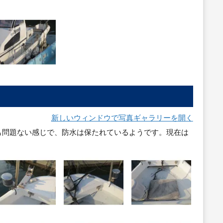
新しいウィンドウで写真ギャラリーを開く
も問題ない感じで、防水は保たれているようです。現在は