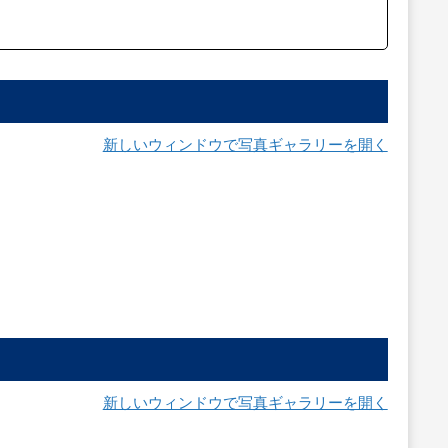
新しいウィンドウで写真ギャラリーを開く
新しいウィンドウで写真ギャラリーを開く