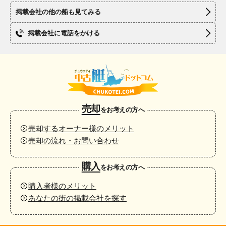
掲載会社の他の船も見てみる
掲載会社に電話をかける
売却
をお考えの方へ
売却するオーナー様のメリット
売却の流れ・お問い合わせ
購入
をお考えの方へ
購入者様のメリット
あなたの街の掲載会社を探す