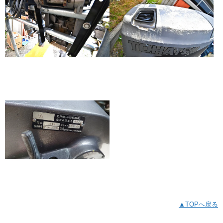
▲TOPへ戻る