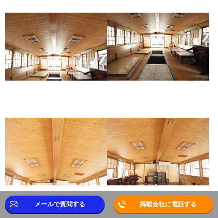
メールで質問する
掲載会社に電話する