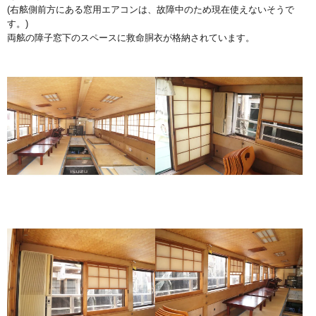
(右舷側前方にある窓用エアコンは、故障中のため現在使えないそうで
す。)
両舷の障子窓下のスペースに救命胴衣が格納されています。