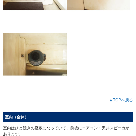
▲TOPへ戻る
室内（全体）
室内はひと続きの座敷になっていて、前後にエアコン・天井スピーカが
あります。