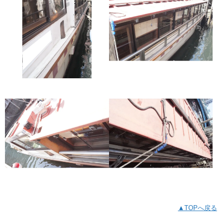
▲TOPへ戻る