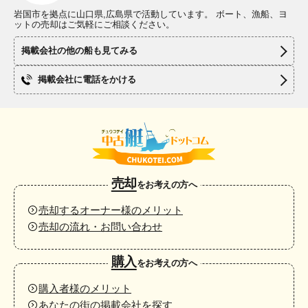
岩国市を拠点に山口県,広島県で活動しています。 ボート、漁船、ヨ
ットの売却はご気軽にご相談ください。
掲載会社の他の船も見てみる
掲載会社に電話をかける
売却
をお考えの方へ
売却するオーナー様のメリット
売却の流れ・お問い合わせ
購入
をお考えの方へ
購入者様のメリット
あなたの街の掲載会社を探す