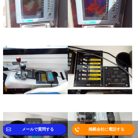
メールで質問する
掲載会社に電話する