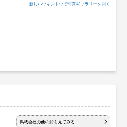
新しいウィンドウで写真ギャラリーを開く
掲載会社の他の船も見てみる