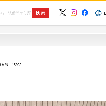
L
番号：15928