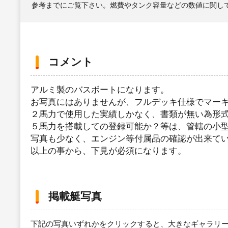
参考までにご覧下さい。燃費やタンク容量などの数値に関し
コメント
アルミ製のバスボートになります。
お写真にはありませんが、フルデッキ仕様でマーキ
２馬力で使用した実績しかなく、書類が無い為形
５馬力を搭載しての登録可能か？等は、管轄の小
写真も少なく、エンジン等付属品の確認が出来て
以上の事から、下見が必須になります。
掲載艇写真
下記の写真いずれかをクリックすると、大きなギャラリ