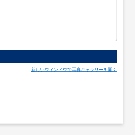
新しいウィンドウで写真ギャラリーを開く