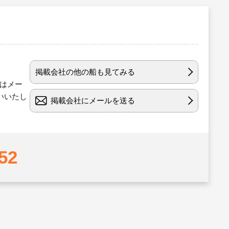
掲載会社の他の船も見てみる
たはメー
いいたし
掲載会社にメールを送る
52