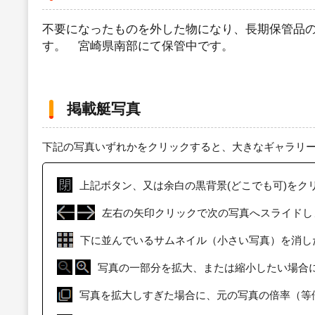
不要になったものを外した物になり、長期保管品の
す。 宮崎県南部にて保管中です。
掲載艇写真
下記の写真いずれかをクリックすると、大きなギャラリ
上記ボタン、又は余白の黒背景(どこでも可)をク
左右の矢印クリックで次の写真へスライドし
下に並んでいるサムネイル（小さい写真）を消し
写真の一部分を拡大、または縮小したい場合
写真を拡大しすぎた場合に、元の写真の倍率（等