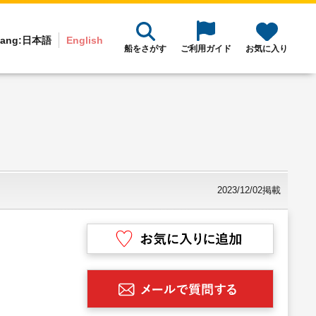
ang:
日本語
English
船をさがす
ご利用ガイド
お気に入り
2023/12/02掲載