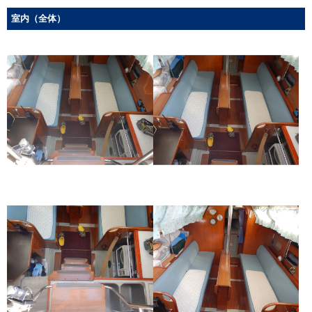
室内（全体）