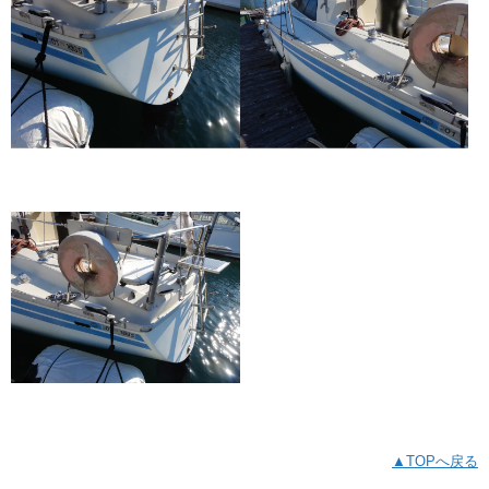
▲TOPへ戻る