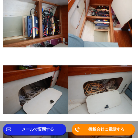
メールで質問する
掲載会社に電話する