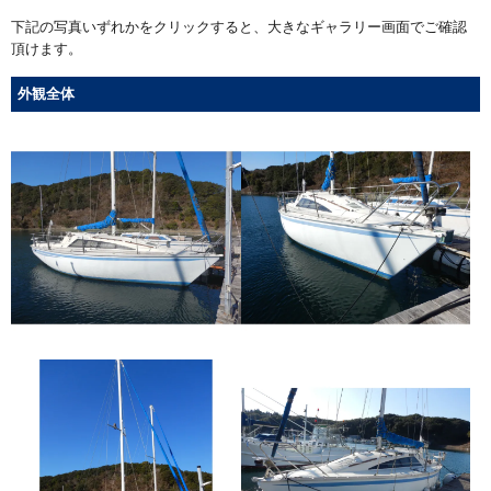
下記の写真いずれかをクリックすると、大きなギャラリー画面でご確認
頂けます。
外観全体