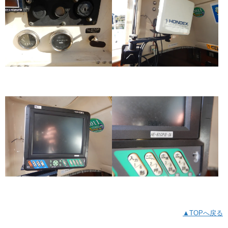
▲TOPへ戻る