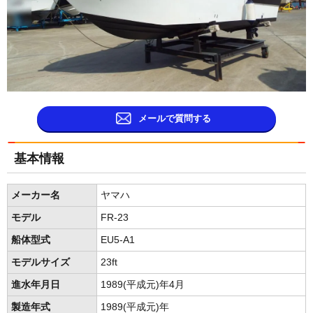
メールで質問する
基本情報
メーカー名
ヤマハ
モデル
FR-23
船体型式
EU5-A1
モデルサイズ
23ft
進水年月日
1989(平成元)年4月
製造年式
1989(平成元)年