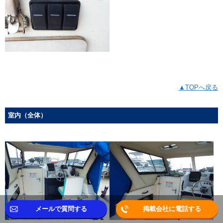
▲TOPへ戻る
室内（全体）
メールで質問する
掲載会社に電話する