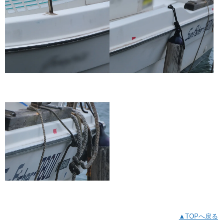
▲TOPへ戻る