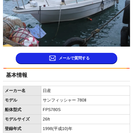
メールで質問する
基本情報
メーカー名
日産
モデル
サンフィッシャー 780Ⅱ
船体型式
FPS780S
モデルサイズ
26ft
登録年式
1998(平成10)年