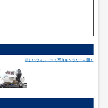
新しいウィンドウで写真ギャラリーを開く