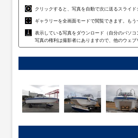
クリックすると、写真を自動で次に送るスライド
ギャラリーを全画面モードで閲覧できます。もう
表示している写真をダウンロード（自分のパソコ
写真の権利は撮影者にありますので、他のウェブ