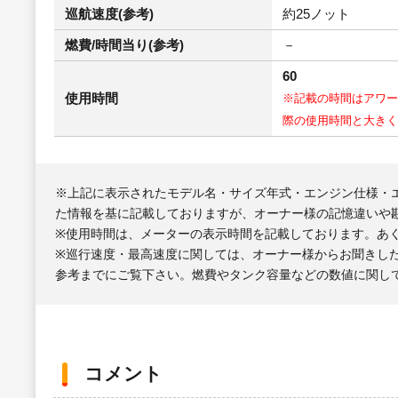
巡航速度(参考)
約25ノット
燃費/時間当り(参考)
－
60
使用時間
※記載の時間はアワー
際の使用時間と大きく
※上記に表示されたモデル名・サイズ年式・エンジン仕様・
た情報を基に記載しておりますが、オーナー様の記憶違いや
※使用時間は、メーターの表示時間を記載しております。あ
※巡行速度・最高速度に関しては、オーナー様からお聞きし
参考までにご覧下さい。燃費やタンク容量などの数値に関し
コメント