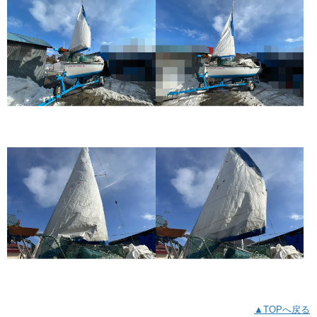
▲TOPへ戻る