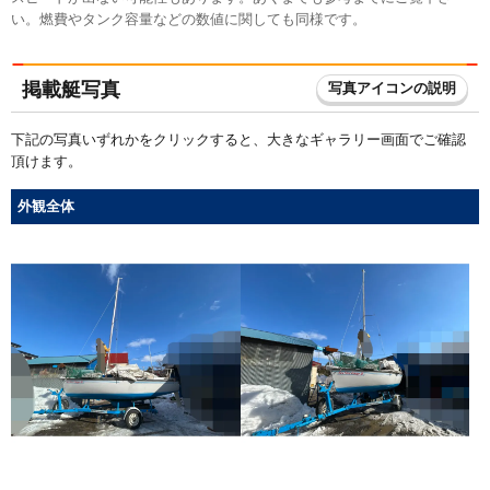
い。燃費やタンク容量などの数値に関しても同様です。
掲載艇写真
写真アイコンの説明
下記の写真いずれかをクリックすると、大きなギャラリー画面でご確認
頂けます。
外観全体