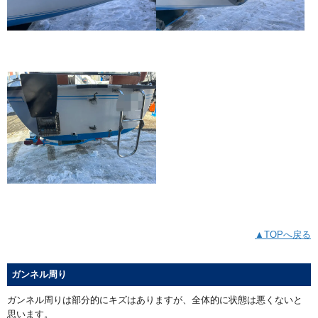
▲TOPへ戻る
ガンネル周り
ガンネル周りは部分的にキズはありますが、全体的に状態は悪くないと
思います。