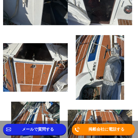
メールで質問する
掲載会社に電話する