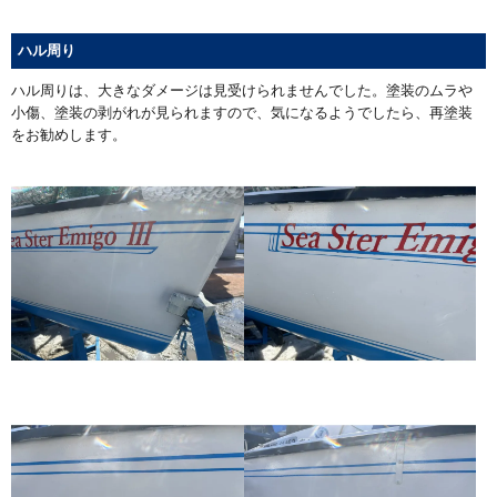
ハル周り
ハル周りは、大きなダメージは見受けられませんでした。塗装のムラや
小傷、塗装の剥がれが見られますので、気になるようでしたら、再塗装
をお勧めします。