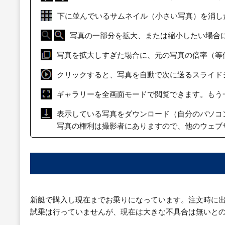
下に並んでいるサムネイル（小さい写真）を消し
写真の一部分を拡大、または縮小したい場合
写真を拡大しすぎた場合に、元の写真の倍率（等
クリックすると、写真を自動で次に送るスライド
ギャラリーを全画面モードで閲覧できます。もう
表示している写真をダウンロード（自分のパソコ
写真の権利は撮影者にありますので、他のウェブ
新艇で購入し現在までお乗りになっています。注文時に
試乗は行っていませんが、現在は大きな不具合は無いと