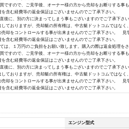
売買ですので、ご見学後、オーナー様の方から売却をお断りする事
費を含む経費等の返金保証はございませんのでご了承下さい。
び直後に、別の方に決まってしまう事もございますのでご了承下さ
はしておりますが、売却艇の所有権は、中古艇ドットコムではなく
の売却をコントロールする事が出来ませんのでご了承下さい。 見
費を含む経費等の返金保証はございませんのでご了承下さい。
しては、１万円のご負担をお願い致します。購入の際は返金処理を
売買ですので、ご見学後、オーナー様の方から売却をお断りする事
費を含む経費等の返金保証はございませんのでご了承下さい。
び直後に、別の方に決まってしまう事もございますのでご了承下さ
はしておりますが、売却艇の所有権は、中古艇ドットコムではなく
の売却をコントロールする事が出来ませんのでご了承下さい。 見
費を含む経費等の返金保証はございませんのでご了承下さい。
エンジン型式