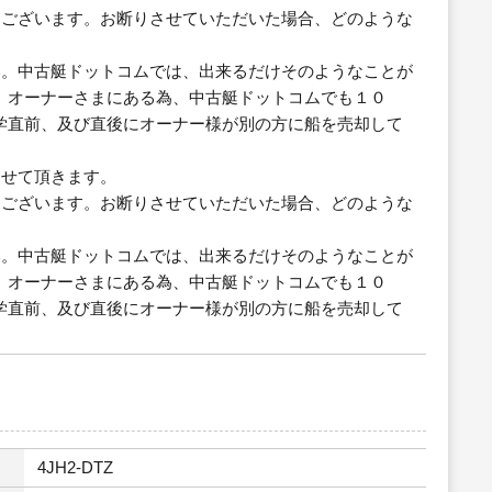
もございます。お断りさせていただいた場合、どのような
い。中古艇ドットコムでは、出来るだけそのようなことが
、オーナーさまにある為、中古艇ドットコムでも１０
学直前、及び直後にオーナー様が別の方に船を売却して
させて頂きます。
もございます。お断りさせていただいた場合、どのような
い。中古艇ドットコムでは、出来るだけそのようなことが
、オーナーさまにある為、中古艇ドットコムでも１０
学直前、及び直後にオーナー様が別の方に船を売却して
4JH2-DTZ