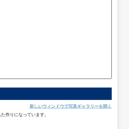
新しいウィンドウで写真ギャラリーを開く
れた作りになっています。