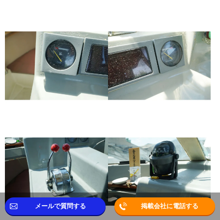
メールで質問する
掲載会社に電話する