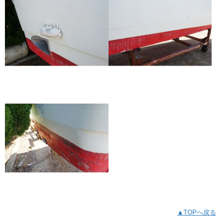
▲TOPへ戻る