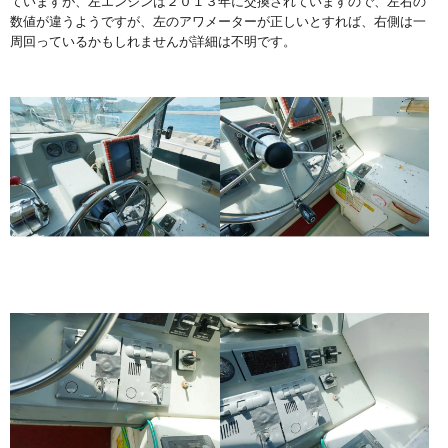
ていますが、左エンジンは２０１３年に交換されていますので、左右の
数値が違うようですが、左のアワメーターが正しいとすれば、右側は一
周回っているかもしれませんが詳細は不明です。