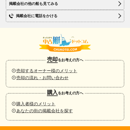
掲載会社の他の船も見てみる
掲載会社に電話をかける
売却
をお考えの方へ
売却するオーナー様のメリット
売却の流れ・お問い合わせ
購入
をお考えの方へ
購入者様のメリット
あなたの街の掲載会社を探す