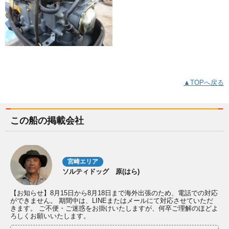
▲TOPへ戻る
この船の掲載会社
宮崎エリア
ソルティドッグ 原(はら)
【お知らせ】8月15日から8月18日まで海外出張のため、電話での対応
ができません。 期間中は、LINEまたはメールにて対応させていただ
きます。 ご不便・ご迷惑をお掛けいたしますが、何卒ご理解のほどよ
ろしくお願いいたします。