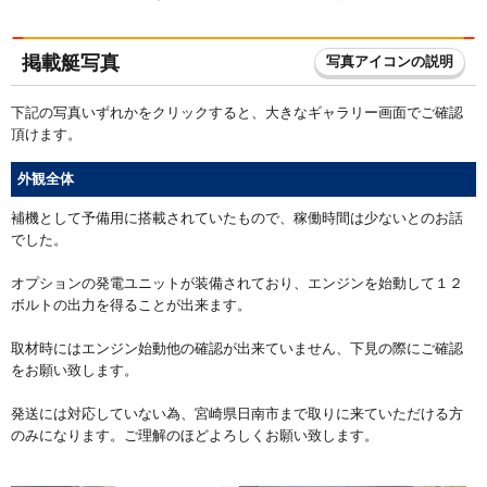
掲載艇写真
写真アイコンの説明
下記の写真いずれかをクリックすると、大きなギャラリー画面でご確認
頂けます。
外観全体
補機として予備用に搭載されていたもので、稼働時間は少ないとのお話
でした。
オプションの発電ユニットが装備されており、エンジンを始動して１２
ボルトの出力を得ることが出来ます。
取材時にはエンジン始動他の確認が出来ていません、下見の際にご確認
をお願い致します。
発送には対応していない為、宮崎県日南市まで取りに来ていただける方
のみになります。ご理解のほどよろしくお願い致します。