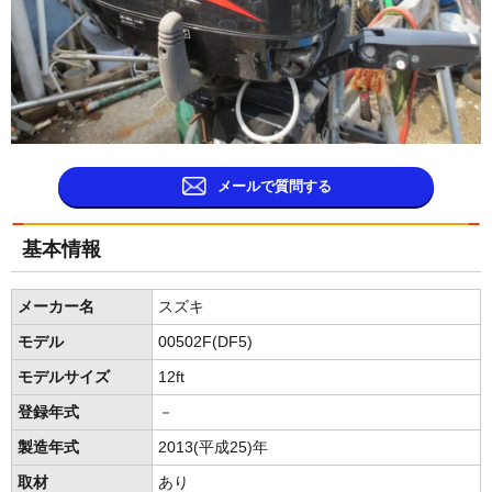
メールで質問する
基本情報
メーカー名
スズキ
モデル
00502F(DF5)
モデルサイズ
12ft
登録年式
－
製造年式
2013(平成25)年
取材
あり