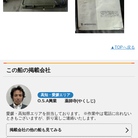
▲TOPへ戻る
この船の掲載会社
高知・愛媛エリア
O.S.A興業 薬師寺(やくしじ)
愛媛・高知県エリアを担当しております。 ※作業中は電話に出れない
ときもございますが、折り返しご連絡いたします。
掲載会社の他の船も見てみる