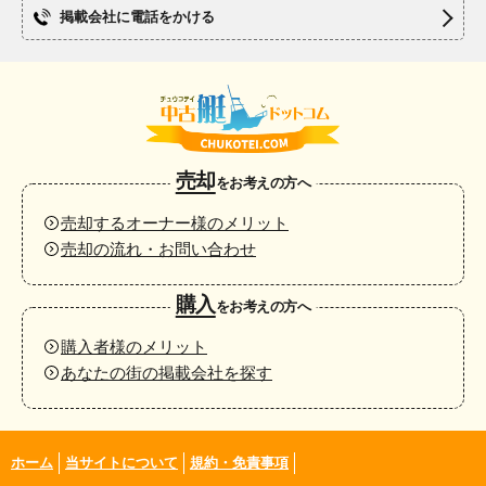
掲載会社に電話をかける
売却
をお考えの方へ
売却するオーナー様のメリット
売却の流れ・お問い合わせ
購入
をお考えの方へ
購入者様のメリット
あなたの街の掲載会社を探す
ホーム
当サイトについて
規約・免責事項