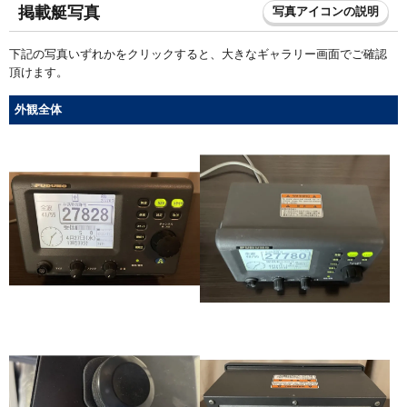
掲載艇写真
写真アイコンの説明
下記の写真いずれかをクリックすると、大きなギャラリー画面でご確認
頂けます。
外観全体