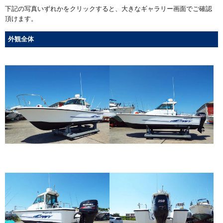
下記の写真いずれかをクリックすると、大きなギャラリー画面でご確認
頂けます。
外観全体