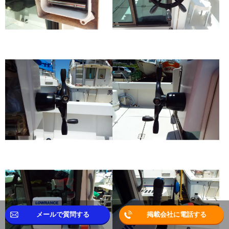
メールで質問する
掲載会社に電話する