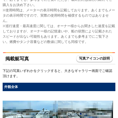
購入をお決め下さい。
※使用時間は、メーターの表示時間を記載しております。あくまでもメー
タの表示時間ですので、実際の使用時間を補償するものではありませ
ん。
※巡行速度・最高速度に関しては、オーナー様からお聞きした速度を記載
しておりますが、オーナー様の記憶違いや、船の状態により記載された
スピードが出ない可能性もあります。あくまでも参考までにご覧下さ
い。燃費やタンク容量などの数値に関しても同様です。
掲載艇写真
写真アイコンの説明
下記の写真いずれかをクリックすると、大きなギャラリー画面でご確認
頂けます。
外観全体