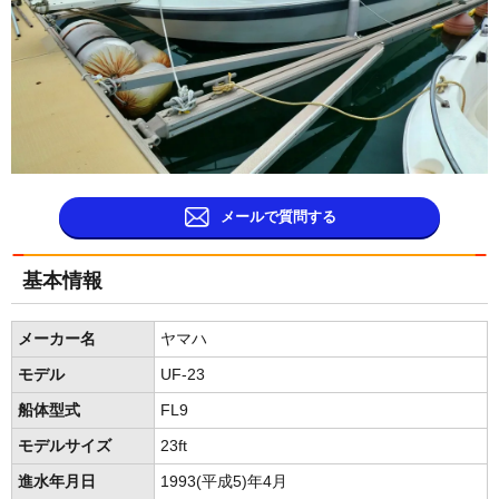
メールで質問する
基本情報
メーカー名
ヤマハ
モデル
UF-23
船体型式
FL9
モデルサイズ
23ft
進水年月日
1993(平成5)年4月